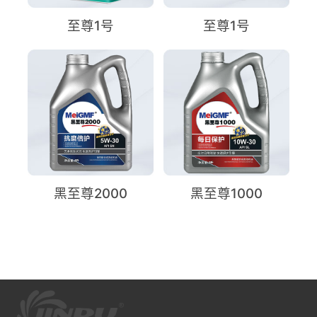
至尊1号
至尊1号
黑至尊2000
黑至尊1000