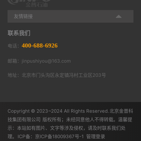
友情链接
联系我们
400-688-6926
电话：
邮箱：jinpushiyou@163.com
地址：北京市门头沟区永定镇冯村工业区203号
Copyright © 2023~2024 All Rights Reserved.
北京金普科
技集团有限公司
版权所有；未经同意他人不得转载。温馨提
示：本站如有图片、文字等涉及侵权，请及时联系我们处
理。
ICP备：京ICP备18009367号-1
管理登录