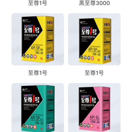
至尊1号
黑至尊3000
至尊1号
至尊1号