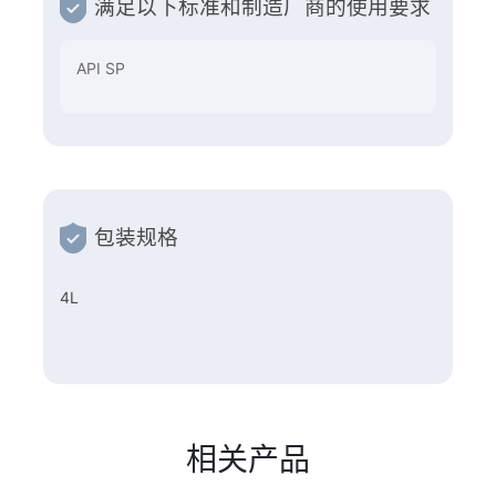
满足以下标准和制造厂商的使用要求
API SP
包装规格
4L
相关产品