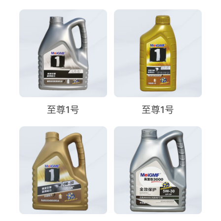
至尊1号
至尊1号