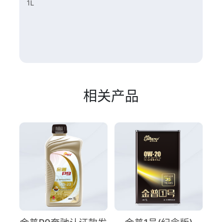
1L
相关产品