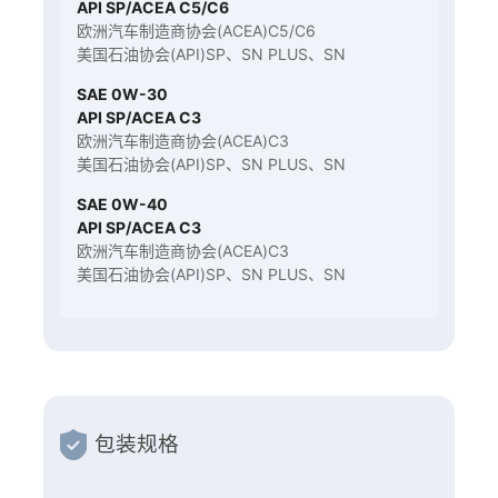
API SP/ACEA C5/C6
欧洲汽车制造商协会(ACEA)C5/C6
美国石油协会(API)SP、SN PLUS、SN
SAE 0W-30
API SP/ACEA C3
欧洲汽车制造商协会(ACEA)C3
美国石油协会(API)SP、SN PLUS、SN
SAE 0W-40
API SP/ACEA C3
欧洲汽车制造商协会(ACEA)C3
美国石油协会(API)SP、SN PLUS、SN
包装规格