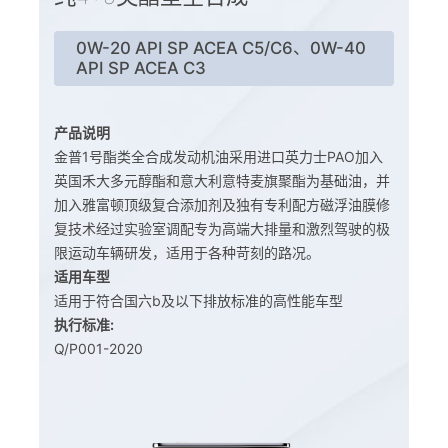
0W-20 API SP ACEA C5/C6、0W-40
API SP ACEA C3
产品说明
金普1号酯类全合成发动机油采用进口英力士PAO加入
英国禾大多元醇酯和意大利意特麦旗聚酯为基础油，并
加入雅富顿顶级复合添加剂及独有专利配方磁浮油膜修
复技术经过实验室调配专为高端大排量和激烈驾驶的极
限运动车辆研发，适用于各种苛刻的路况。
适用车型
适用于符合国六b及以下排放标准的高性能车型
执行标准:
Q/P001-2020