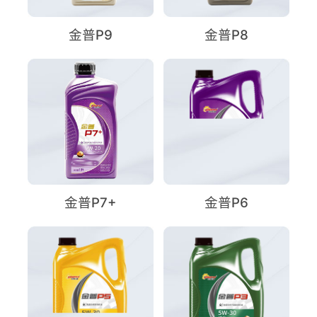
金普P9
金普P8
金普P7+
金普P6