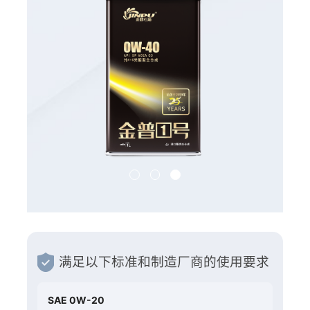
满足以下标准和制造厂商的使用要求
SAE 0W-20